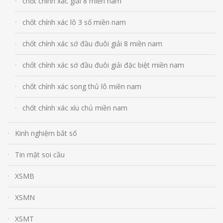
chốt chính xác giải 8 miền nam
chốt chính xác lô 3 số miền nam
chốt chính xác sớ đầu đuôi giải 8 miền nam
chốt chính xác sớ đầu đuôi giải đặc biệt miền nam
chốt chính xác song thủ lô miền nam
chốt chính xác xíu chủ miền nam
Kinh nghiệm bắt số
Tin mật soi cầu
XSMB
XSMN
XSMT