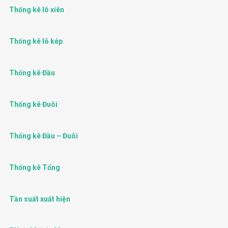
Thống kê lô xiên
Thống kê lô kép
Thống kê Đầu
Thống kê Đuôi
Thống kê Đầu – Đuôi
Thống kê Tổng
Tần suất xuất hiện