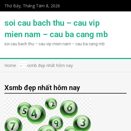
Thứ Bảy, Tháng Tám 8, 2026
soi cau bach thu – cau vip
mien nam – cau ba cang mb
soi cau bach thu – cau vip mien nam – cau ba cang mb
Home
Xsmb đẹp nhất hôm nay
Xsmb đẹp nhất hôm nay