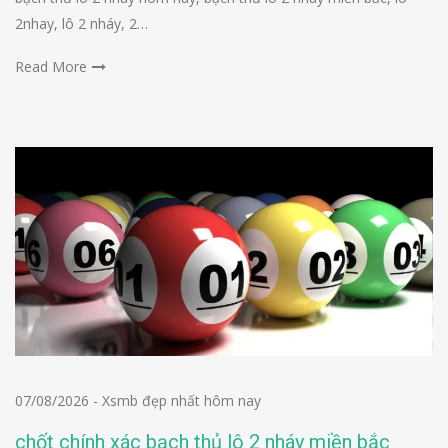
2nhay, lô 2 nháy, 2…
Read More
07/08/2026
-
Xsmb đẹp nhất hôm nay
chốt chính xác bạch thủ lô 2 nháy miền bắc