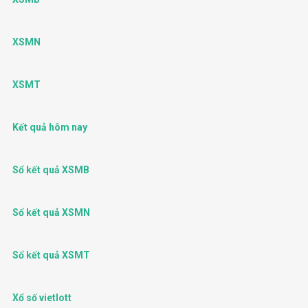
XSMN
XSMT
Kết quả hôm nay
Sổ kết quả XSMB
Sổ kết quả XSMN
Sổ kết quả XSMT
Xổ số vietlott