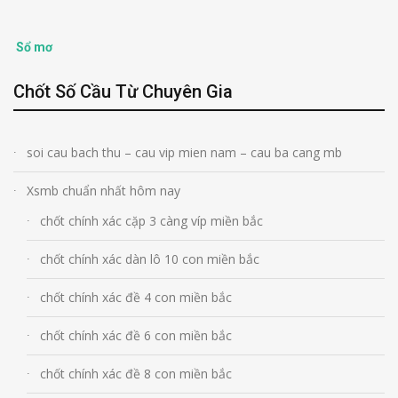
Sổ mơ
Chốt Số Cầu Từ Chuyên Gia
soi cau bach thu – cau vip mien nam – cau ba cang mb
Xsmb chuẩn nhất hôm nay
chốt chính xác cặp 3 càng víp miền bắc
chốt chính xác dàn lô 10 con miền bắc
chốt chính xác đề 4 con miền bắc
chốt chính xác đề 6 con miền bắc
chốt chính xác đề 8 con miền bắc