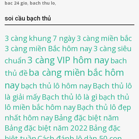
bac 24 gio
,
bach thu lo
,
soi cầu bạch thủ
3 càng khung 7 ngày
3 càng miền bắc
3 càng miền Bắc hôm nay
3 càng siêu
3 càng VIP hôm nay
chuẩn
bach
ba càng miền bắc hôm
thủ đề
nay
bạch thủ lô hôm nay
Bạch thủ lô
Bạch thủ lô là gì
là giải mấy
bạch thủ
lô miền bắc hôm nay
Bạch thủ lô đẹp
Bảng đặc biệt năm
nhất hôm nay
Bảng đặc biệt năm 2022
Bảng đặc
Cách đánh lô dàn 50 con
biệt tuần