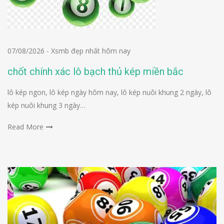
07/08/2026
-
Xsmb đẹp nhất hôm nay
chốt chính xác lô bạch thủ kép miền bắc
lô kép ngon, lô kép ngày hôm nay, lô kép nuôi khung 2 ngày, lô
kép nuôi khung 3 ngày…
Read More