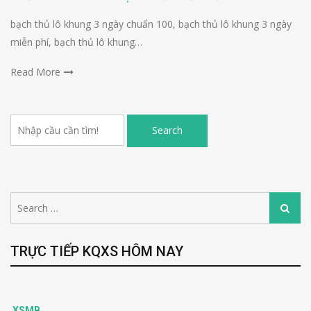
bạch thủ lô khung 3 ngày chuẩn 100, bạch thủ lô khung 3 ngày
miễn phí, bạch thủ lô khung…
Read More
Search
Search
Search
for:
TRỰC TIẾP KQXS HÔM NAY
XSMB