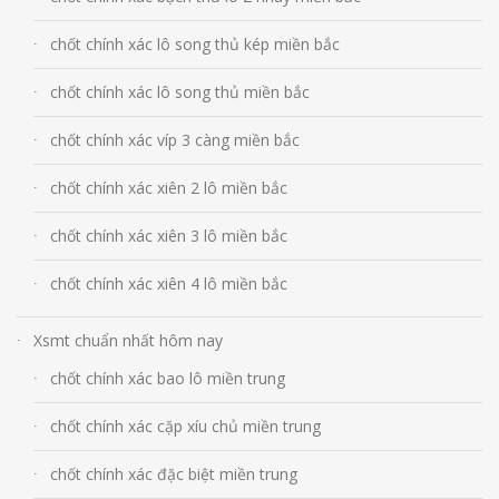
chốt chính xác lô song thủ kép miền bắc
chốt chính xác lô song thủ miền bắc
chốt chính xác víp 3 càng miền bắc
chốt chính xác xiên 2 lô miền bắc
chốt chính xác xiên 3 lô miền bắc
chốt chính xác xiên 4 lô miền bắc
Xsmt chuẩn nhất hôm nay
chốt chính xác bao lô miền trung
chốt chính xác cặp xíu chủ miền trung
chốt chính xác đặc biệt miền trung