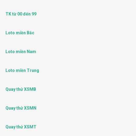
TK từ 00 đến 99
Loto miền Bắc
Loto miền Nam
Loto miền Trung
Quay thử XSMB
Quay thử XSMN
Quay thử XSMT