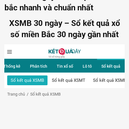
bắc nhanh và chuẩn nhất
XSMB 30 ngày – Sổ kết quả xổ
số miền Bắc 30 ngày gần nhất