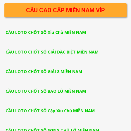
CẦU CAO CẤP MIỀN NAM VÍP
CẦU LOTO CHỐT SỐ Xỉu Chủ MIỀN NAM
CẦU LOTO CHỐT SỐ GIẢI ĐẶC BIỆT MIỀN NAM
CẦU LOTO CHỐT SỐ GIẢI 8 MIỀN NAM
CẦU LOTO CHỐT SỐ BAO LÔ MIỀN NAM
CẦU LOTO CHỐT SỐ Cặp Xỉu Chủ MIỀN NAM
CẦU LOTO CHỐT SỐ SONG THỦ LÔ MIỀN NAM