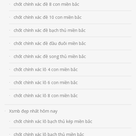
chốt chính xác đề 8 con miền bắc
chốt chính xác đề 10 con miền bắc
chốt chính xác đề bạch thủ miền bắc
chốt chính xác đề đầu đuôi miền bắc
chốt chính xác đề song thủ miền bắc
chốt chính xác lô 4 con miền bắc
chốt chính xác lô 6 con miền bắc
chốt chính xác lô 8 con miền bắc
Xsmb đẹp nhất hôm nay
chốt chính xác lô bạch thủ kép miền bắc
chốt chính xác lô bạch thủ miền bắc