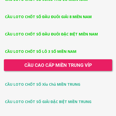
CẦU LOTO CHỐT SỐ ĐẦU ĐUÔI GIẢI 8 MIỀN NAM
CẦU LOTO CHỐT SỐ ĐẦU ĐUÔI ĐẶC BIỆT MIỀN NAM
CẦU LOTO CHỐT SỐ LÔ 3 SỐ MIỀN NAM
CẦU CAO CẤP MIỀN TRUNG VÍP
CẦU LOTO CHỐT SỐ Xỉu Chủ MIỀN TRUNG
CẦU LOTO CHỐT SỐ GIẢI ĐẶC BIỆT MIỀN TRUNG