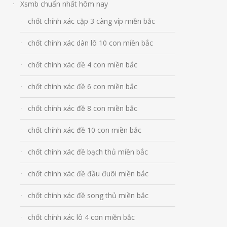
Xsmb chuẩn nhất hôm nay
chốt chính xác cặp 3 càng víp miền bắc
chốt chính xác dàn lô 10 con miền bắc
chốt chính xác đề 4 con miền bắc
chốt chính xác đề 6 con miền bắc
chốt chính xác đề 8 con miền bắc
chốt chính xác đề 10 con miền bắc
chốt chính xác đề bạch thủ miền bắc
chốt chính xác đề đầu đuôi miền bắc
chốt chính xác đề song thủ miền bắc
chốt chính xác lô 4 con miền bắc