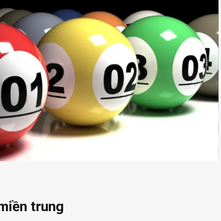
 miền trung