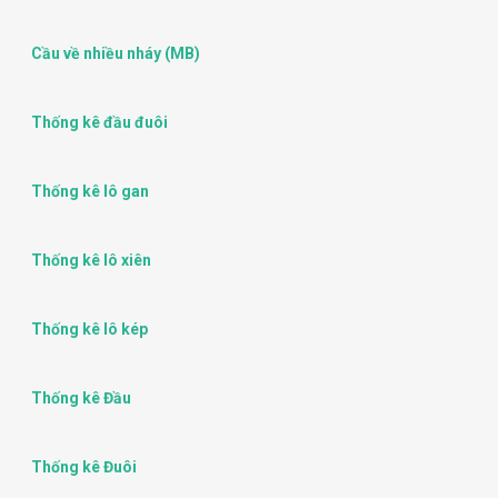
Cầu về nhiều nháy (MB)
Thống kê đầu đuôi
Thống kê lô gan
Thống kê lô xiên
Thống kê lô kép
Thống kê Đầu
Thống kê Đuôi