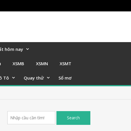
ất hôm nay
u
XSMB
XSMN
XSMT
ô Tô
Quay thử
Sổ mơ
Search