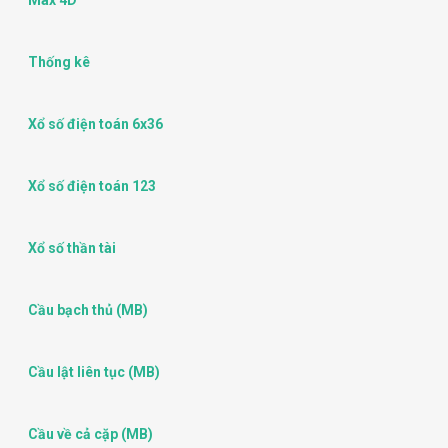
Max 4D
Thống kê
Xổ số điện toán 6x36
Xổ số điện toán 123
Xổ số thần tài
Cầu bạch thủ (MB)
Cầu lật liên tục (MB)
Cầu về cả cặp (MB)