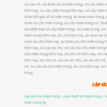
soi cau mt, dự đoán xổ số miền trung, soi cầu miền 
hôm nay, soi cầu miền trung hôm nay, soi cầu miền 
đoán kết quả xổ số miền trung, du doan mien trung, 
đoán soi cầu miền trung, soi cầu miền trung cực chuẩ
win2888 wap soi cầu miền trung, cầu miền trung, soi
miền trung hôm nay, xỉu chủ hôm nay, du doan xiu c
xsmt xỉu chủ hôm nay, dự đoán xỉu chủ miền trung h
hôm nay, soi cau xiu chu, soi cầu xỉu chủ miền trung
chủ miền trung hôm nay, xỉu chủ mt hôm nay, soi cầu
hôm nay, xiu chu mt, soi cầu xỉu chủ, cau xiu chu mt,
mt, soi cầu xỉu chủ miền trung, xỉu chủ hôm nay, soi
trung
CẶP XÍ
cặp xíu chủ miền trung
–
meo danh de mien trung
– s
miền trung vip