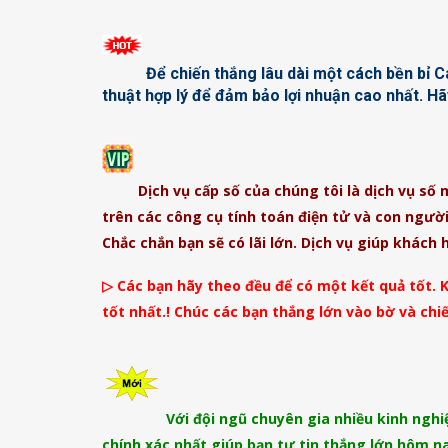
Để chiến thắng lâu dài một cách bền bỉ
C
thuật hợp lý để đảm bảo lợi nhuận cao nhất.
Hãy
Dịch vụ cấp số của chúng tôi là dịch vụ số 
trên các công cụ tính toán điện tử và con người 
Chắc chắn bạn sẽ có lãi lớn. Dịch vụ giúp khách
▷ Các bạn hãy theo đều để có một kết quả tốt.
tốt nhất.! Chúc các bạn thắng lớn vào bờ và chi
Với đội ngũ chuyên gia nhiều kinh ng
chính xác nhất,giúp bạn tự tin thắng lớn hôm na