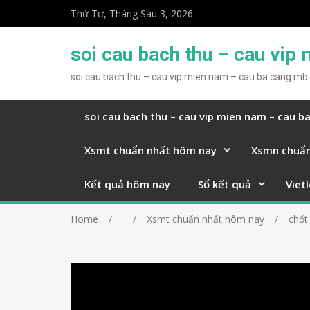
Thứ Tư, Tháng Sáu 3, 2026
soi cau bach thu – cau vip
soi cau bach thu – cau vip mien nam – cau ba cang mb
soi cau bach thu – cau vip mien nam – cau b
Xsmt chuẩn nhất hôm nay
Xsmn chuẩn
Kết quả hôm nay
Sổ kết quả
Viet
Home
Xsmt chuẩn nhất hôm nay
chốt