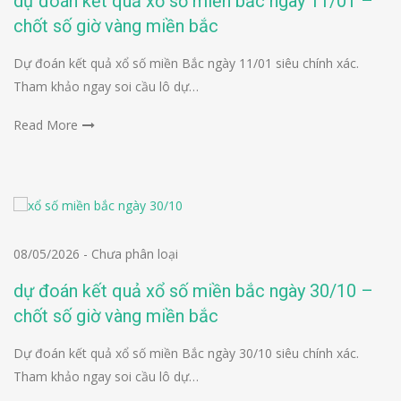
dự đoán kết quả xổ số miền bắc ngày 11/01 –
chốt số giờ vàng miền bắc
Dự đoán kết quả xổ số miền Bắc ngày 11/01 siêu chính xác.
Tham khảo ngay soi cầu lô dự…
Read More
08/05/2026
-
Chưa phân loại
dự đoán kết quả xổ số miền bắc ngày 30/10 –
chốt số giờ vàng miền bắc
Dự đoán kết quả xổ số miền Bắc ngày 30/10 siêu chính xác.
Tham khảo ngay soi cầu lô dự…