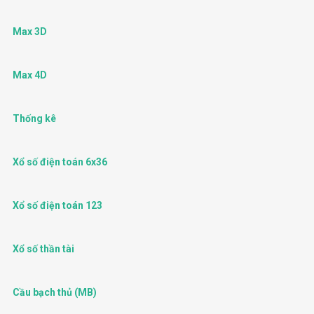
Max 3D
Max 4D
Thống kê
Xổ số điện toán 6x36
Xổ số điện toán 123
Xổ số thần tài
Cầu bạch thủ (MB)