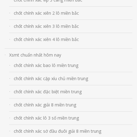
chốt chính xác xiên 2 lô miền bắc
chốt chính xác xiên 3 lô miền bắc
chốt chính xác xiên 4 lô miền bắc
Xsmt chuẩn nhất hôm nay
chốt chính xác bao lô miền trung
chốt chính xác cặp xíu chủ miền trung
chốt chính xác đặc biệt miền trung
chốt chính xác giải 8 miền trung
chốt chính xác lô 3 số miền trung
chốt chính xác sớ đầu đuôi giải 8 miền trung