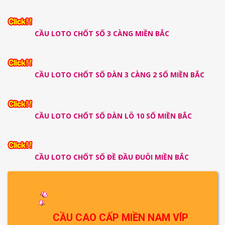
CẦU LOTO CHỐT SỐ 3 CÀNG MIỀN BẮC
CẦU LOTO CHỐT SỐ DÀN 3 CÀNG 2 SỐ MIỀN BẮC
CẦU LOTO CHỐT SỐ DÀN LÔ 10 SỐ MIỀN BẮC
CẦU LOTO CHỐT SỐ ĐỀ ĐẦU ĐUÔI MIỀN BẮC
CẦU CAO CẤP MIỀN NAM VÍP