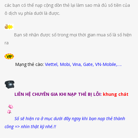
các bạn có thể nạp cộng dồn thẻ lại làm sao mà đủ số tiền của
ô dịch vụ phía dưới là được.
Bạn sẽ nhận được số trong mọi thời gian mua số là số hiện
ra
Mạng thẻ cào:
Viettel, Mobi, Vina, Gate, VN-Mobile,….
LIÊN HỆ CHUYÊN GIA KHI NẠP THẺ BỊ LỖI:
khung chát
Số sẽ hiện ra ở mục dưới đây ngay khi bạn nạp thẻ thành
công => nhìn thật kỹ nhé.!!