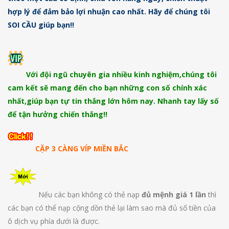
hợp lý để đảm bảo lợi nhuận cao nhất.
Hãy để chúng tôi
SOI CẦU giúp bạn!!
Với đội ngũ chuyên gia nhiều kinh nghiệm,chúng tôi
cam kết sẽ mang đến cho bạn những con số chính xác
nhất,giúp bạn tự tin thắng lớn hôm nay. Nhanh tay lấy số
để tận hưởng chiến thắng!!
CẶP 3 CÀNG VÍP MIỀN BẮC
Nếu các bạn không có thẻ nạp
đủ mệnh giá 1 lần
thì
các bạn có thể nạp cộng dồn thẻ lại làm sao mà đủ số tiền của
ô dịch vụ phía dưới là được.