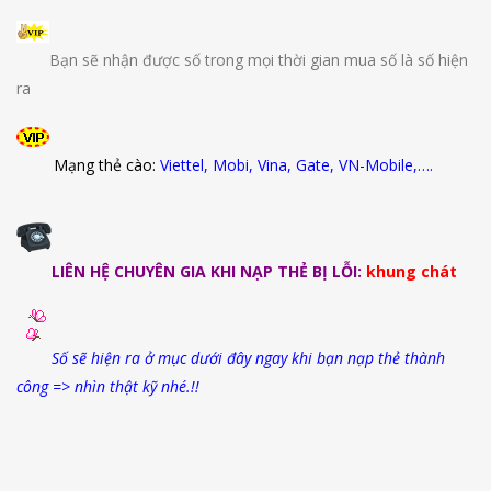
Bạn sẽ nhận được số trong mọi thời gian mua số là số hiện
ra
Mạng thẻ cào:
Viettel, Mobi, Vina, Gate, VN-Mobile,….
LIÊN HỆ CHUYÊN GIA KHI NẠP THẺ BỊ LỖI:
khung chát
Số sẽ hiện ra ở mục dưới đây ngay khi bạn nạp thẻ thành
công => nhìn thật kỹ nhé.!!