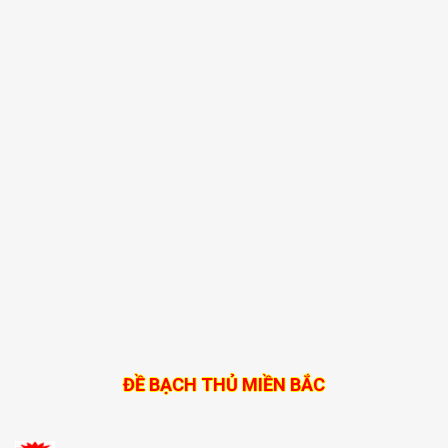
ĐỀ BẠCH THỦ MIỀN BẮC