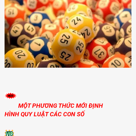
MỘT PHƯƠNG THỨC MỚI ĐỊNH
HÌNH QUY LUẬT CÁC CON SỐ