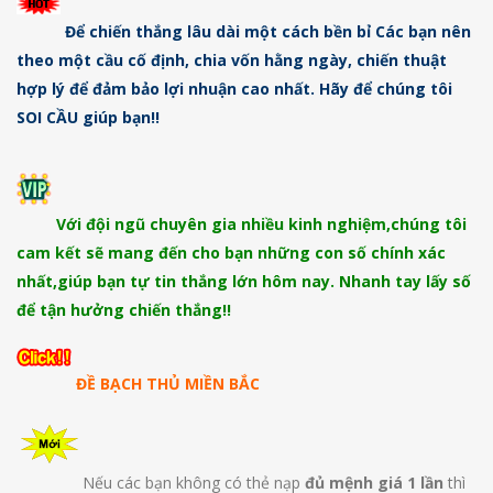
Để chiến thắng lâu dài một cách bền bỉ
Các bạn nên
theo một cầu cố định, chia vốn hằng ngày, chiến thuật
hợp lý để đảm bảo lợi nhuận cao nhất.
Hãy để chúng tôi
SOI CẦU giúp bạn!!
Với đội ngũ chuyên gia nhiều kinh nghiệm,chúng tôi
cam kết sẽ mang đến cho bạn những con số chính xác
nhất,giúp bạn tự tin thắng lớn hôm nay. Nhanh tay lấy số
để tận hưởng chiến thắng!!
ĐỀ BẠCH THỦ MIỀN BẮC
Nếu các bạn không có thẻ nạp
đủ mệnh giá 1 lần
thì