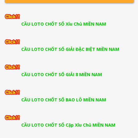
CẦU LOTO CHỐT SỐ Xỉu Chủ MIỀN NAM
CẦU LOTO CHỐT SỐ GIẢI ĐẶC BIỆT MIỀN NAM
CẦU LOTO CHỐT SỐ GIẢI 8 MIỀN NAM
CẦU LOTO CHỐT SỐ BAO LÔ MIỀN NAM
CẦU LOTO CHỐT SỐ Cặp Xỉu Chủ MIỀN NAM