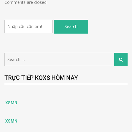
Comments are closed.
Search
Search
Search
for:
TRỰC TIẾP KQXS HÔM NAY
XSMB
XSMN