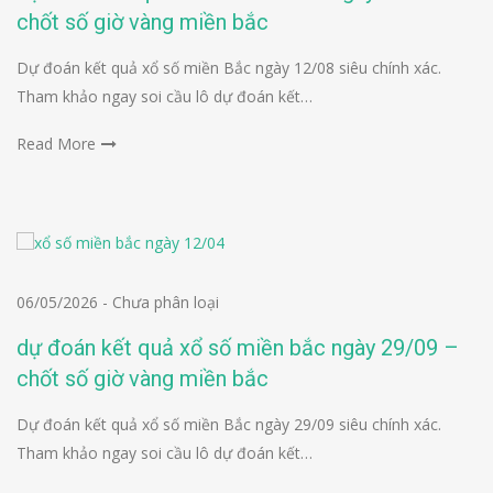
chốt số giờ vàng miền bắc
Dự đoán kết quả xổ số miền Bắc ngày 12/08 siêu chính xác.
Tham khảo ngay soi cầu lô dự đoán kết…
Read More
06/05/2026
-
Chưa phân loại
dự đoán kết quả xổ số miền bắc ngày 29/09 –
chốt số giờ vàng miền bắc
Dự đoán kết quả xổ số miền Bắc ngày 29/09 siêu chính xác.
Tham khảo ngay soi cầu lô dự đoán kết…