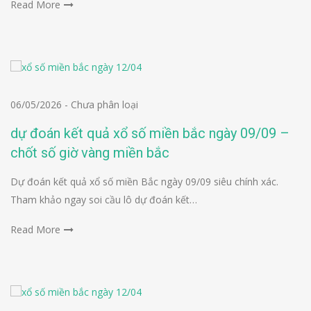
Read More
06/05/2026
-
Chưa phân loại
dự đoán kết quả xổ số miền bắc ngày 09/09 –
chốt số giờ vàng miền bắc
Dự đoán kết quả xổ số miền Bắc ngày 09/09 siêu chính xác.
Tham khảo ngay soi cầu lô dự đoán kết…
Read More