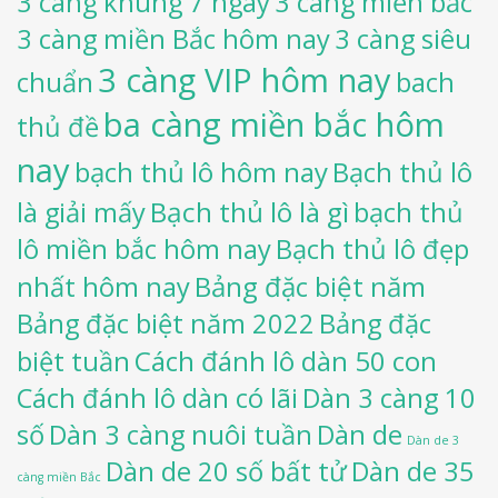
3 càng khung 7 ngày
3 càng miền bắc
3 càng miền Bắc hôm nay
3 càng siêu
3 càng VIP hôm nay
chuẩn
bach
ba càng miền bắc hôm
thủ đề
nay
bạch thủ lô hôm nay
Bạch thủ lô
Bạch thủ lô là gì
là giải mấy
bạch thủ
lô miền bắc hôm nay
Bạch thủ lô đẹp
Bảng đặc biệt năm
nhất hôm nay
Bảng đặc biệt năm 2022
Bảng đặc
Cách đánh lô dàn 50 con
biệt tuần
Cách đánh lô dàn có lãi
Dàn 3 càng 10
số
Dàn 3 càng nuôi tuần
Dàn de
Dàn de 3
Dàn de 20 số bất tử
Dàn de 35
càng miền Bắc