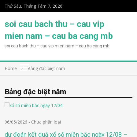
Thứ Sáu, Tháng Tám 7, 2026
soi cau bach thu – cau vip
mien nam – cau ba cang mb
soi cau bach thu – cau vip mien nam – cau ba cang mb
Home
Bảng đặc biệt năm
Bảng đặc biệt năm
06/05/2026
-
Chưa phân loại
dự đoán kết quả xổ số miền bắc ngày 12/08 –