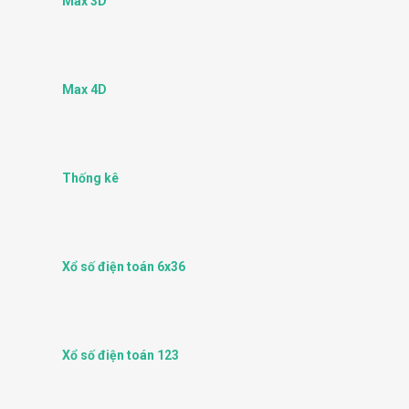
Max 3D
Max 4D
Thống kê
Xổ số điện toán 6x36
Xổ số điện toán 123