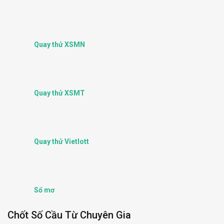
Quay thử XSMN
Quay thử XSMT
Quay thử Vietlott
Sổ mơ
Chốt Số Cầu Từ Chuyên Gia