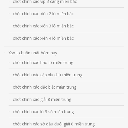
chốt chính xác víp 3 càng miền bắc
chốt chính xác xiên 2 lô miền bắc
chốt chính xác xiên 3 lô miền bắc
chốt chính xác xiên 4 lô miền bắc
Xsmt chuẩn nhất hôm nay
chốt chính xác bao lô miền trung
chốt chính xác cặp xíu chủ miền trung
chốt chính xác đặc biệt miền trung
chốt chính xác giải 8 miền trung
chốt chính xác lô 3 số miền trung
chốt chính xác sớ đầu đuôi giải 8 miền trung