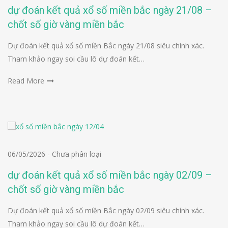
dự đoán kết quả xổ số miền bắc ngày 21/08 –
chốt số giờ vàng miền bắc
Dự đoán kết quả xổ số miền Bắc ngày 21/08 siêu chính xác.
Tham khảo ngay soi cầu lô dự đoán kết…
Read More
06/05/2026
-
Chưa phân loại
dự đoán kết quả xổ số miền bắc ngày 02/09 –
chốt số giờ vàng miền bắc
Dự đoán kết quả xổ số miền Bắc ngày 02/09 siêu chính xác.
Tham khảo ngay soi cầu lô dự đoán kết…