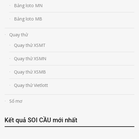
Bảng loto MN
Bảng loto MB
Quay thử
Quay thử XSMT
Quay thử XSMN
Quay thử XSMB
Quay thử Vietlott
Sổ mơ
Kết quả SOI CẦU mới nhất