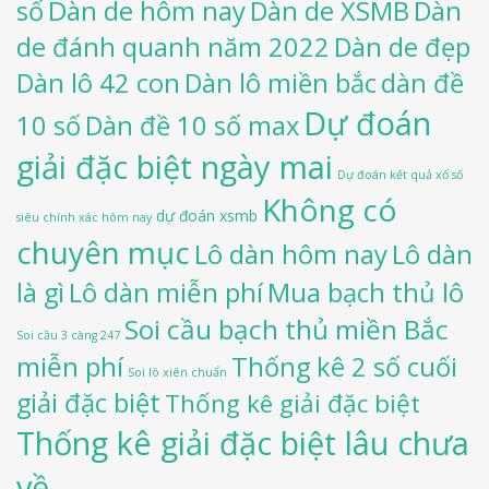
Dàn de hôm nay
số
Dàn de XSMB
Dàn
de đánh quanh năm 2022
Dàn de đẹp
Dàn lô 42 con
Dàn lô miền bắc
dàn đề
Dự đoán
10 số
Dàn đề 10 số max
giải đặc biệt ngày mai
Dự đoán kết quả xổ số
Không có
dự đoán xsmb
siêu chính xác hôm nay
chuyên mục
Lô dàn hôm nay
Lô dàn
Lô dàn miễn phí
là gì
Mua bạch thủ lô
Soi cầu bạch thủ miền Bắc
Soi cầu 3 càng 247
miễn phí
Thống kê 2 số cuối
Soi lô xiên chuẩn
giải đặc biệt
Thống kê giải đặc biệt
Thống kê giải đặc biệt lâu chưa
về