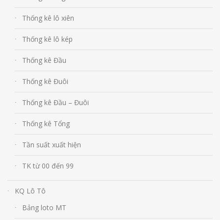
Thống kê lô xiên
Thống kê lô kép
Thống kê Đầu
Thống kê Đuôi
Thống kê Đầu – Đuôi
Thống kê Tổng
Tần suất xuất hiện
TK từ 00 đến 99
KQ Lô Tô
Bảng loto MT