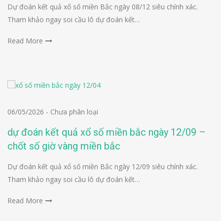
Dự đoán kết quả xổ số miền Bắc ngày 08/12 siêu chính xác.
Tham khảo ngay soi cầu lô dự đoán kết…
Read More
06/05/2026
-
Chưa phân loại
dự đoán kết quả xổ số miền bắc ngày 12/09 –
chốt số giờ vàng miền bắc
Dự đoán kết quả xổ số miền Bắc ngày 12/09 siêu chính xác.
Tham khảo ngay soi cầu lô dự đoán kết…
Read More