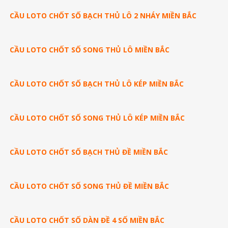
CẦU LOTO CHỐT SỐ BẠCH THỦ LÔ 2 NHÁY MIỀN BẮC
CẦU LOTO CHỐT SỐ SONG THỦ LÔ MIỀN BẮC
CẦU LOTO CHỐT SỐ BẠCH THỦ LÔ KÉP MIỀN BẮC
CẦU LOTO CHỐT SỐ SONG THỦ LÔ KÉP MIỀN BẮC
CẦU LOTO CHỐT SỐ BẠCH THỦ ĐỀ MIỀN BẮC
CẦU LOTO CHỐT SỐ SONG THỦ ĐỀ MIỀN BẮC
CẦU LOTO CHỐT SỐ DÀN ĐỀ 4 SỐ MIỀN BẮC