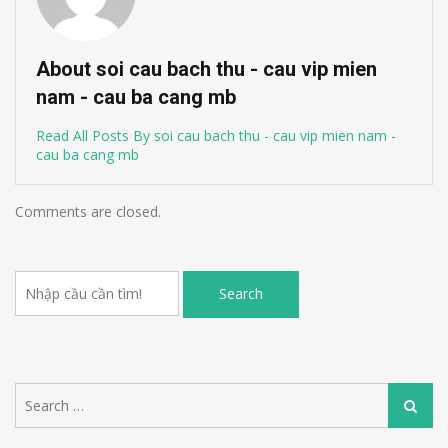
About soi cau bach thu - cau vip mien
nam - cau ba cang mb
Read All Posts By soi cau bach thu - cau vip mien nam -
cau ba cang mb
Comments are closed.
Search
Search
Search
for: