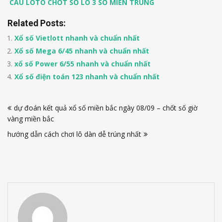
CẦU LOTO CHỐT SỐ LÔ 3 SỐ MIỀN TRUNG
Related Posts:
Xổ số Vietlott nhanh và chuẩn nhất
Xổ số Mega 6/45 nhanh và chuẩn nhất
xổ số Power 6/55 nhanh và chuẩn nhất
Xổ số điện toán 123 nhanh và chuẩn nhất
Điều
dự đoán kết quả xổ số miền bắc ngày 08/09 – chốt số giờ
hướng
vàng miền bắc
bài
hướng dẫn cách chơi lô dàn dễ trúng nhất
viết