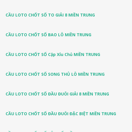
CẦU LOTO CHỐT SỐ TO GIẢI 8 MIỀN TRUNG
CẦU LOTO CHỐT SỐ BAO LÔ MIỀN TRUNG
CẦU LOTO CHỐT SỐ Cặp Xỉu Chủ MIỀN TRUNG
CẦU LOTO CHỐT SỐ SONG THỦ LÔ MIỀN TRUNG
CẦU LOTO CHỐT SỐ ĐẦU ĐUÔI GIẢI 8 MIỀN TRUNG
CẦU LOTO CHỐT SỐ ĐẦU ĐUÔI ĐẶC BIỆT MIỀN TRUNG