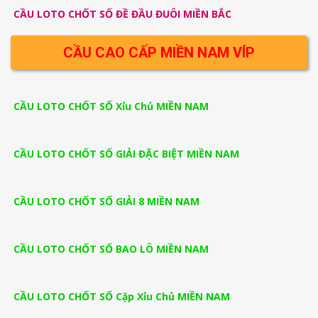
CẦU LOTO CHỐT SỐ ĐỀ ĐẦU ĐUÔI MIỀN BẮC
CẦU CAO CẤP MIỀN NAM VÍP
CẦU LOTO CHỐT SỐ Xỉu Chủ MIỀN NAM
CẦU LOTO CHỐT SỐ GIẢI ĐẶC BIỆT MIỀN NAM
CẦU LOTO CHỐT SỐ GIẢI 8 MIỀN NAM
CẦU LOTO CHỐT SỐ BAO LÔ MIỀN NAM
CẦU LOTO CHỐT SỐ Cặp Xỉu Chủ MIỀN NAM