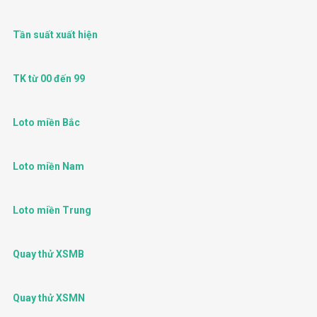
Tần suất xuất hiện
TK từ 00 đến 99
Loto miền Bắc
Loto miền Nam
Loto miền Trung
Quay thử XSMB
Quay thử XSMN