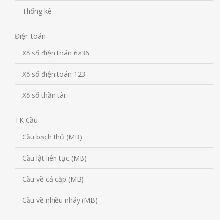
Thống kê
Điện toán
Xổ số điện toán 6×36
Xổ số điện toán 123
Xổ số thần tài
TK Cầu
Cầu bạch thủ (MB)
Cầu lật liên tục (MB)
Cầu về cả cặp (MB)
Cầu về nhiều nháy (MB)