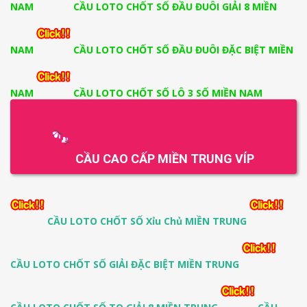
NAM
CẦU LOTO CHỐT SỐ ĐẦU ĐUÔI GIẢI 8 MIỀN
NAM
CẦU LOTO CHỐT SỐ ĐẦU ĐUÔI ĐẶC BIỆT MIỀN
NAM
CẦU LOTO CHỐT SỐ LÔ 3 SỐ MIỀN NAM
CẦU CAO CẤP MIỀN TRUNG VÍP
CẦU LOTO CHỐT SỐ Xỉu Chủ MIỀN TRUNG
CẦU LOTO CHỐT SỐ GIẢI ĐẶC BIỆT MIỀN TRUNG