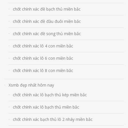
chốt chính xác đề bạch thủ miền bắc
chốt chính xác đề đầu đuôi miền bắc
chốt chính xác đề song thủ miền bắc
chốt chính xác lô 4 con miền bắc
chốt chính xác lô 6 con miền bắc
chốt chính xác lô 8 con miền bắc
Xsmb đẹp nhất hôm nay
chốt chính xác lô bạch thủ kép miền bắc
chốt chính xác lô bạch thủ miền bắc
chốt chính xác bạch thủ lô 2 nháy miền bắc