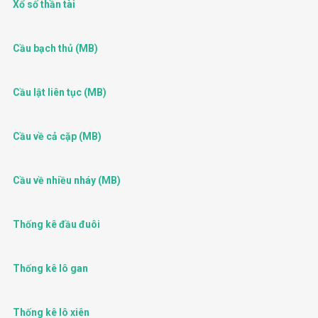
Xổ số thần tài
Cầu bạch thủ (MB)
Cầu lật liên tục (MB)
Cầu về cả cặp (MB)
Cầu về nhiều nháy (MB)
Thống kê đầu đuôi
Thống kê lô gan
Thống kê lô xiên