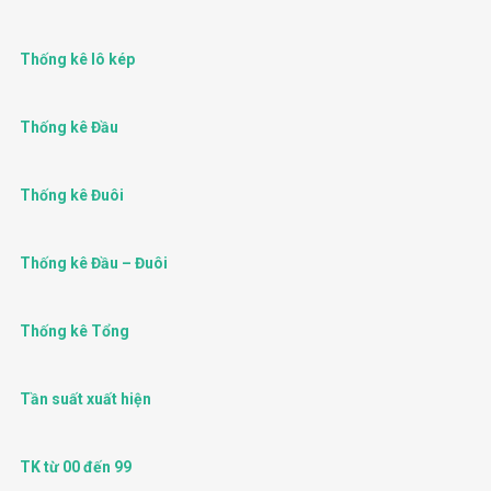
Thống kê lô kép
Thống kê Đầu
Thống kê Đuôi
Thống kê Đầu – Đuôi
Thống kê Tổng
Tần suất xuất hiện
TK từ 00 đến 99