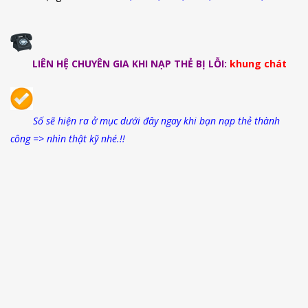
LIÊN HỆ CHUYÊN GIA KHI NẠP THẺ BỊ LỖI:
khung chát
Số sẽ hiện ra ở mục dưới đây ngay khi bạn nạp thẻ thành
công => nhìn thật kỹ nhé.!!