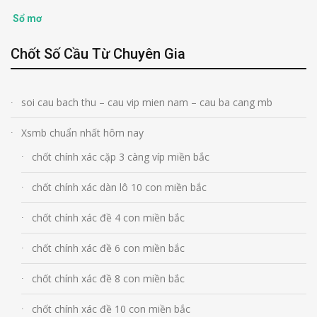
Sổ mơ
Chốt Số Cầu Từ Chuyên Gia
soi cau bach thu – cau vip mien nam – cau ba cang mb
Xsmb chuẩn nhất hôm nay
chốt chính xác cặp 3 càng víp miền bắc
chốt chính xác dàn lô 10 con miền bắc
chốt chính xác đề 4 con miền bắc
chốt chính xác đề 6 con miền bắc
chốt chính xác đề 8 con miền bắc
chốt chính xác đề 10 con miền bắc