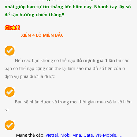
nhất,giúp bạn tự tin thắng lớn hôm nay. Nhanh tay lấy số
để tận hưởng chiến thắng!!
XIÊN 4 LÔ MIỀN BẮC
Nếu các bạn không có thẻ nạp
đủ mệnh giá 1 lần
thì các
bạn có thể nạp cộng dồn thẻ lại làm sao mà đủ số tiền của ô
dịch vụ phía dưới là được.
Bạn sẽ nhận được số trong mọi thời gian mua số là số hiện
ra
Mạng thẻ cào:
Viettel, Mobi, Vina, Gate, VN-Mobile,….