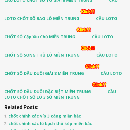
CẦU LOTO CHỐT SỐ TO GIẢI 8 MIỀN TRUNG
CẦU
LOTO CHỐT SỐ BAO LÔ MIỀN TRUNG
CẦU LOTO
CHỐT SỐ Cặp Xỉu Chủ MIỀN TRUNG
CẦU LOTO
CHỐT SỐ SONG THỦ LÔ MIỀN TRUNG
CẦU LOTO
CHỐT SỐ ĐẦU ĐUÔI GIẢI 8 MIỀN TRUNG
CẦU LOTO
CHỐT SỐ ĐẦU ĐUÔI ĐẶC BIỆT MIỀN TRUNG
CẦU
LOTO CHỐT SỐ LÔ 3 SỐ MIỀN TRUNG
Related Posts:
chốt chính xác víp 3 càng miền bắc
chốt chính xác lô bạch thủ kép miền bắc