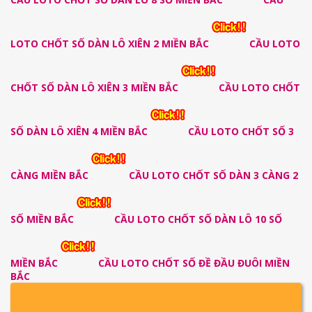
LOTO CHỐT SỐ DÀN LÔ XIÊN 2 MIỀN BẮC
CẦU LOTO
CHỐT SỐ DÀN LÔ XIÊN 3 MIỀN BẮC
CẦU LOTO CHỐT
SỐ DÀN LÔ XIÊN 4 MIỀN BẮC
CẦU LOTO CHỐT SỐ 3
CÀNG MIỀN BẮC
CẦU LOTO CHỐT SỐ DÀN 3 CÀNG 2
SỐ MIỀN BẮC
CẦU LOTO CHỐT SỐ DÀN LÔ 10 SỐ
MIỀN BẮC
CẦU LOTO CHỐT SỐ ĐỀ ĐẦU ĐUÔI MIỀN
BẮC