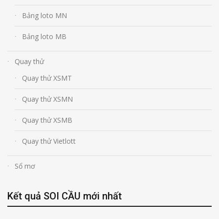
Bảng loto MN
Bảng loto MB
Quay thử
Quay thử XSMT
Quay thử XSMN
Quay thử XSMB
Quay thử Vietlott
Sổ mơ
Kết quả SOI CẦU mới nhất