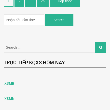
1
2
…
26
Tiếp theo
hướng
bài
Search
viết
Search
Search
for:
TRỰC TIẾP KQXS HÔM NAY
XSMB
XSMN