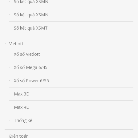
Sổ kết quả XSMB
Sổ kết quả XSMN
Sổ kết quả XSMT
Vietlott
Xổ số Vietlott
Xổ số Mega 6/45
Xổ số Power 6/55
Max 3D
Max 4D
Thống kê
Điện toán