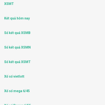
XSMT
Kết quả hôm nay
Sổ kết quả XSMB
Sổ kết quả XSMN
Sổ kết quả XSMT
Xổ số vietlott
Xổ số mega 6/45