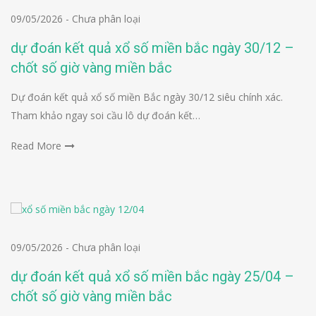
09/05/2026
-
Chưa phân loại
dự đoán kết quả xổ số miền bắc ngày 30/12 –
chốt số giờ vàng miền bắc
Dự đoán kết quả xổ số miền Bắc ngày 30/12 siêu chính xác.
Tham khảo ngay soi cầu lô dự đoán kết…
Read More
09/05/2026
-
Chưa phân loại
dự đoán kết quả xổ số miền bắc ngày 25/04 –
chốt số giờ vàng miền bắc