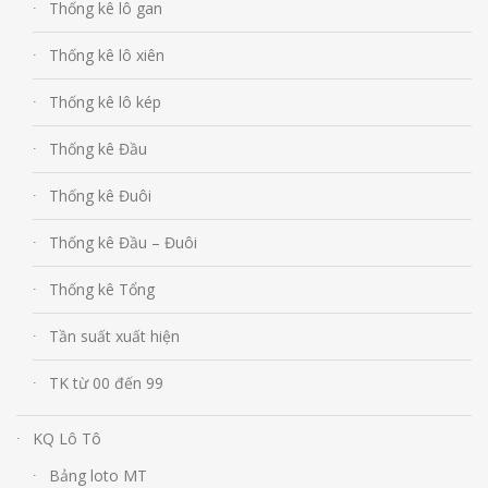
Thống kê lô gan
Thống kê lô xiên
Thống kê lô kép
Thống kê Đầu
Thống kê Đuôi
Thống kê Đầu – Đuôi
Thống kê Tổng
Tần suất xuất hiện
TK từ 00 đến 99
KQ Lô Tô
Bảng loto MT