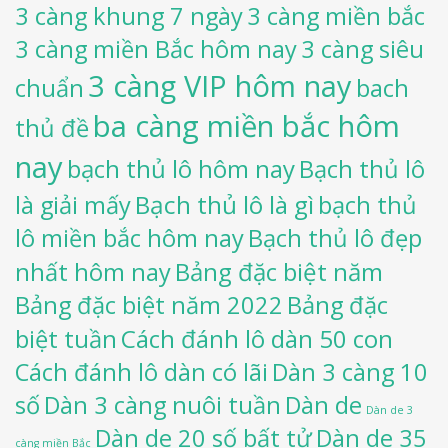
3 càng khung 7 ngày
3 càng miền bắc
3 càng miền Bắc hôm nay
3 càng siêu
3 càng VIP hôm nay
chuẩn
bach
ba càng miền bắc hôm
thủ đề
nay
bạch thủ lô hôm nay
Bạch thủ lô
Bạch thủ lô là gì
là giải mấy
bạch thủ
lô miền bắc hôm nay
Bạch thủ lô đẹp
Bảng đặc biệt năm
nhất hôm nay
Bảng đặc biệt năm 2022
Bảng đặc
Cách đánh lô dàn 50 con
biệt tuần
Cách đánh lô dàn có lãi
Dàn 3 càng 10
số
Dàn 3 càng nuôi tuần
Dàn de
Dàn de 3
Dàn de 20 số bất tử
Dàn de 35
càng miền Bắc