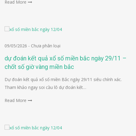
Read More
09/05/2026
-
Chưa phân loại
dự đoán kết quả xổ số miền bắc ngày 29/11 –
chốt số giờ vàng miền bắc
Dự đoán kết quả xổ số miền Bắc ngày 29/11 siêu chính xác.
Tham khảo ngay soi cầu lô dự đoán kết…
Read More