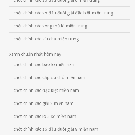
chốt chính xác sớ đầu đuôi giải đặc biệt miền trung
chốt chính xác song thủ lô miền trung
chốt chính xác xíu chủ miền trung
Xsmn chuẩn nhất hôm nay
chốt chính xác bao lô miền nam
chốt chính xác cặp xíu chủ miền nam
chốt chính xác đặc biệt miền nam
chốt chính xác giải 8 miền nam
chốt chính xác lô 3 số miền nam
chốt chính xác sớ đầu đuôi giải 8 miền nam