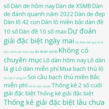
Dàn de hôm nay
số
Dàn de XSMB
Dàn
de đánh quanh năm 2022
Dàn de đẹp
Dàn lô 42 con
Dàn lô miền bắc
dàn đề
Dự đoán
10 số
Dàn đề 10 số max
giải đặc biệt ngày mai
Dự đoán kết quả xổ số
Không có
dự đoán xsmb
siêu chính xác hôm nay
chuyên mục
Lô dàn hôm nay
Lô dàn
Lô dàn miễn phí
là gì
Mua bạch thủ lô
Soi cầu bạch thủ miền Bắc
Soi cầu 3 càng 247
miễn phí
Thống kê 2 số cuối
Soi lô xiên chuẩn
giải đặc biệt
Thống kê giải đặc biệt
Thống kê giải đặc biệt lâu chưa