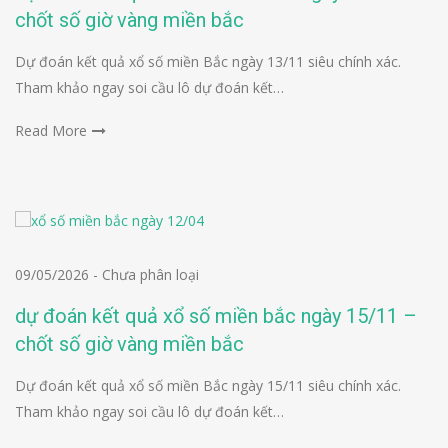
chốt số giờ vàng miền bắc
Dự đoán kết quả xổ số miền Bắc ngày 13/11 siêu chính xác.
Tham khảo ngay soi cầu lô dự đoán kết…
Read More
09/05/2026
-
Chưa phân loại
dự đoán kết quả xổ số miền bắc ngày 15/11 –
chốt số giờ vàng miền bắc
Dự đoán kết quả xổ số miền Bắc ngày 15/11 siêu chính xác.
Tham khảo ngay soi cầu lô dự đoán kết…